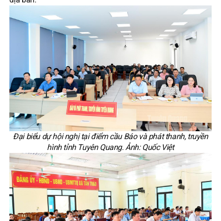
Đại biểu dự hội nghị tại điểm cầu Báo và phát thanh, truyền
hình tỉnh Tuyên Quang. Ảnh: Quốc Việt