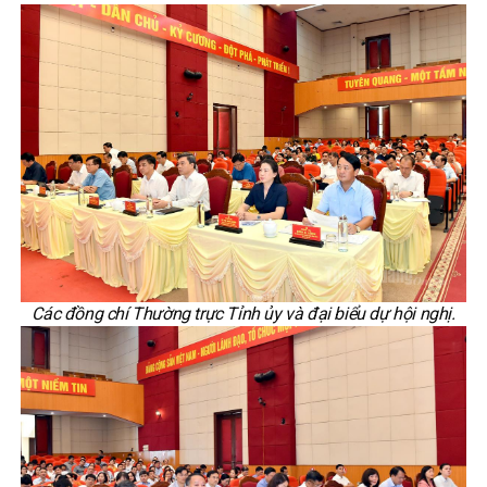
Các đồng chí Thường trực Tỉnh ủy và đại biểu dự hội nghị.