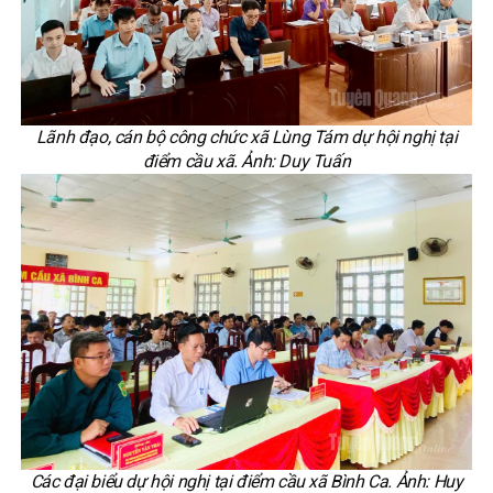
Lãnh đạo, cán bộ công chức xã Lùng Tám dự hội nghị tại
điểm cầu xã. Ảnh: Duy Tuấn
Các đại biểu dự hội nghị tại điểm cầu xã Bình Ca. Ảnh: Huy